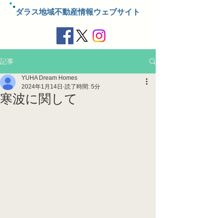
ダラス地域不動産情報ウェブサイト
記事
YUHA Dream Homes
2024年1月14日
読了時間: 5分
寒波に関して